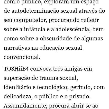
com o público, exploram um espaço
de autodeterminação sexual através do
seu computador, procurando refletir
sobre a infância e a adolescência, bem
como sobre a obscuridade de algumas
narrativas na educação sexual
convencional.
TOSHiiB4 convoca três amigas em
superação de trauma sexual,
identitário e tecnológico, gerindo, com
delicadeza, o público e o privado.
Assumidamente, procura abrir-se ao