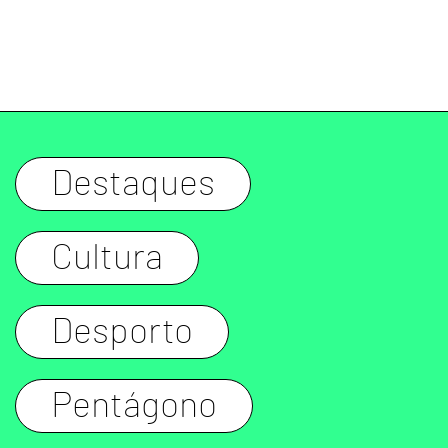
Destaques
Cultura
Desporto
Pentágono