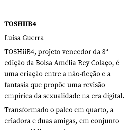
TOSHIIB4
Luísa Guerra
TOSHiiB4, projeto vencedor da 8ª
edição da Bolsa Amélia Rey Colaço, é
uma criação entre a não-ficção e a
fantasia que propõe uma revisão
empírica da sexualidade na era digital.
Transformado o palco em quarto, a
criadora e duas amigas, em conjunto