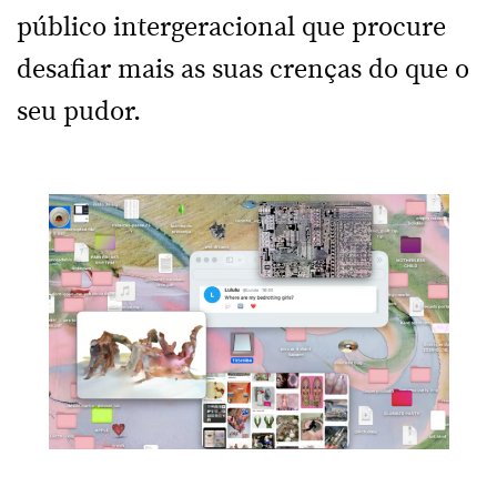
público intergeracional que procure
desafiar mais as suas crenças do que o
seu pudor.