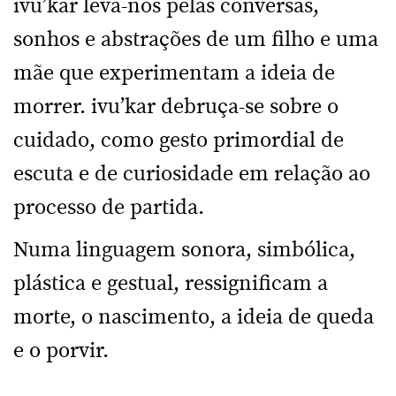
ivu’kar leva-nos pelas conversas,
sonhos e abstrações de um filho e uma
mãe que experimentam a ideia de
morrer. ivu’kar debruça-se sobre o
cuidado, como gesto primordial de
escuta e de curiosidade em relação ao
processo de partida.
Numa linguagem sonora, simbólica,
plástica e gestual, ressignificam a
morte, o nascimento, a ideia de queda
e o porvir.