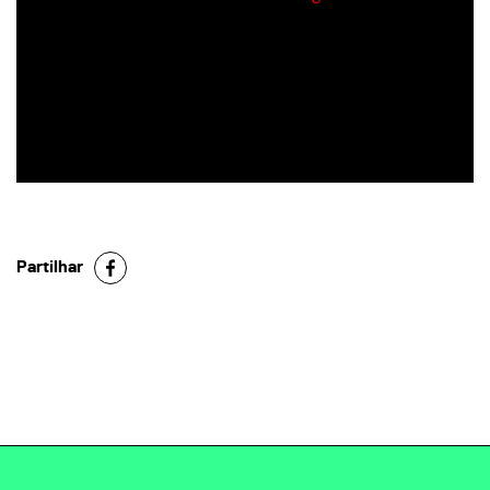
Partilhar