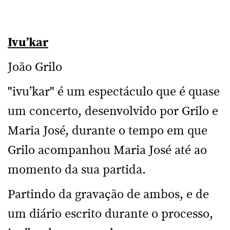
Ivu’kar
João Grilo
"ivu’kar" é um espectáculo que é quase
um concerto, desenvolvido por Grilo e
Maria José, durante o tempo em que
Grilo acompanhou Maria José até ao
momento da sua partida.
Partindo da gravação de ambos, e de
um diário escrito durante o processo,