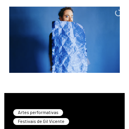
Artes performativas
Festivais de Gil Vicente