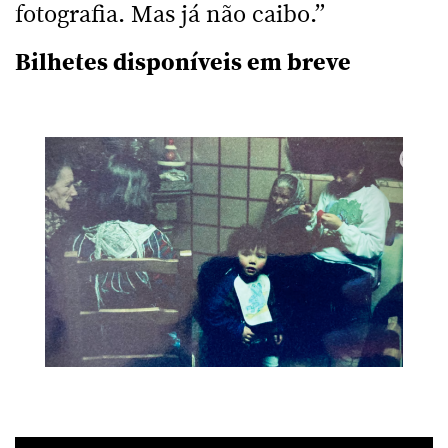
fotografia. Mas já não caibo.”
Bilhetes disponíveis em breve