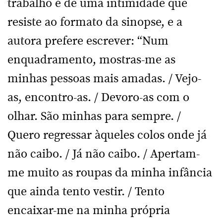
trabalho é de uma intimidade que
resiste ao formato da sinopse, e a
autora prefere escrever: “Num
enquadramento, mostras-me as
minhas pessoas mais amadas. / Vejo-
as, encontro-as. / Devoro-as com o
olhar. São minhas para sempre. /
Quero regressar àqueles colos onde já
não caibo. / Já não caibo. / Apertam-
me muito as roupas da minha infância
que ainda tento vestir. / Tento
encaixar-me na minha própria