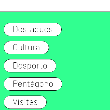
Destaques
Cultura
Desporto
Pentágono
Visitas