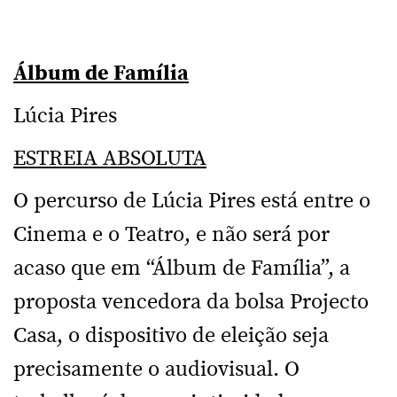
Álbum de Família
Lúcia Pires
ESTREIA ABSOLUTA
O percurso de Lúcia Pires está entre o
Cinema e o Teatro, e não será por
acaso que em “Álbum de Família”, a
proposta vencedora da bolsa Projecto
Casa, o dispositivo de eleição seja
precisamente o audiovisual. O