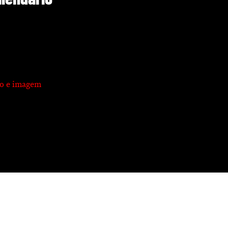
xto e imagem