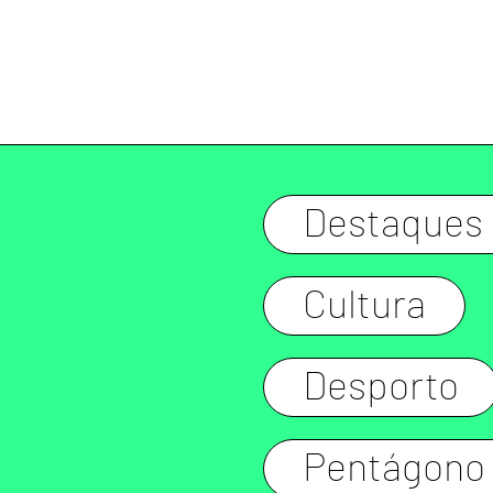
Destaques
Cultura
Desporto
Pentágono