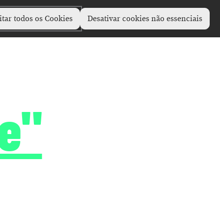
itar todos os Cookies
Desativar cookies não essenciais
e"