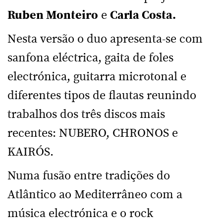
Ruben Monteiro
e
Carla Costa.
Nesta versão o duo apresenta-se com
sanfona eléctrica, gaita de foles
electrónica, guitarra microtonal e
diferentes tipos de flautas reunindo
trabalhos dos três discos mais
recentes: NUBERO, CHRONOS e
KAIRÓS.
Numa fusão entre tradições do
Atlântico ao Mediterrâneo com a
música electrónica e o rock