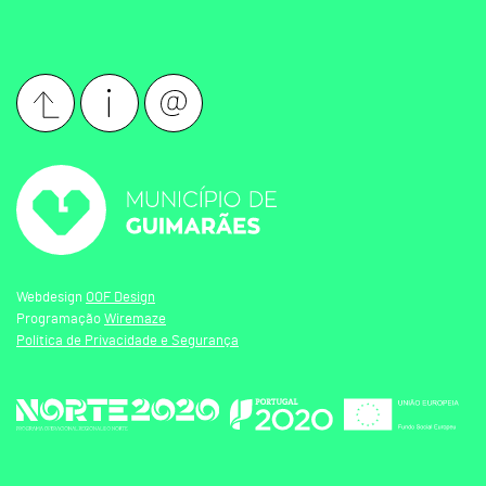
Webdesign
OOF Design
Programação
Wiremaze
Política de Privacidade e Segurança