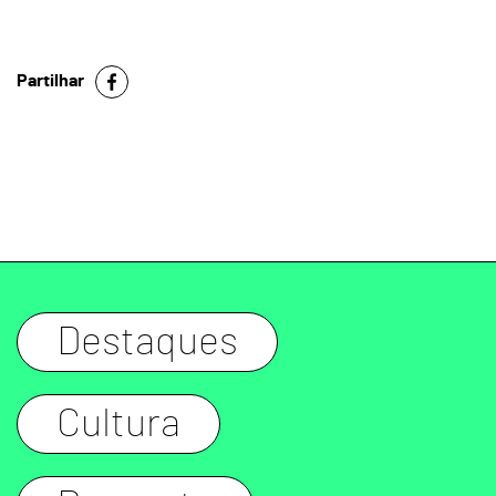
Partilhar
Destaques
Cultura