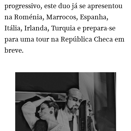
progressivo, este duo já se apresentou
na Roménia, Marrocos, Espanha,
Itália, Irlanda, Turquia e prepara-se
para uma tour na República Checa em
breve.