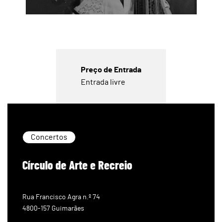
Preço de Entrada
Entrada livre
Concertos
Círculo de Arte e Recreio
Rua Francisco Agra n.º 74
4800-157 Guimarães