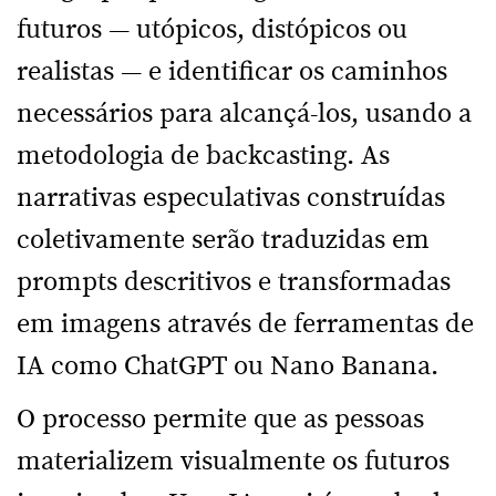
futuros — utópicos, distópicos ou
realistas — e identificar os caminhos
necessários para alcançá-los, usando a
metodologia de backcasting. As
narrativas especulativas construídas
coletivamente serão traduzidas em
prompts descritivos e transformadas
em imagens através de ferramentas de
IA como ChatGPT ou Nano Banana.
O processo permite que as pessoas
materializem visualmente os futuros