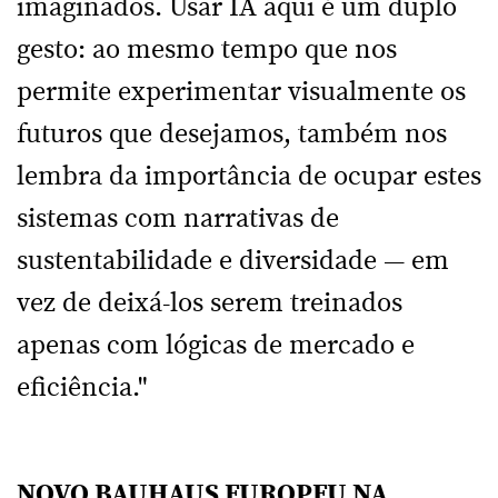
imaginados. Usar IA aqui é um duplo
gesto: ao mesmo tempo que nos
permite experimentar visualmente os
futuros que desejamos, também nos
lembra da importância de ocupar estes
sistemas com narrativas de
sustentabilidade e diversidade — em
vez de deixá-los serem treinados
apenas com lógicas de mercado e
eficiência."
NOVO BAUHAUS EUROPEU NA