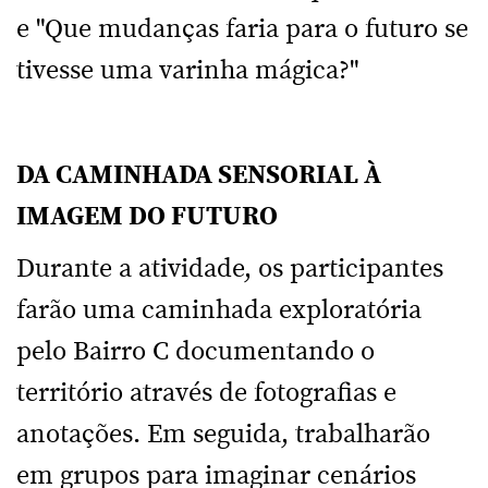
e "Que mudanças faria para o futuro se
tivesse uma varinha mágica?"
DA CAMINHADA SENSORIAL À
IMAGEM DO FUTURO
Durante a atividade, os participantes
farão uma caminhada exploratória
pelo Bairro C documentando o
território através de fotografias e
anotações. Em seguida, trabalharão
em grupos para imaginar cenários