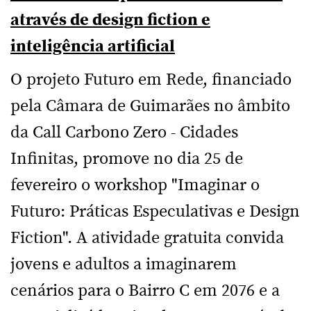
através de design fiction e
inteligência artificial
O projeto Futuro em Rede, financiado
pela Câmara de Guimarães no âmbito
da Call Carbono Zero - Cidades
Infinitas, promove no dia 25 de
fevereiro o workshop "Imaginar o
Futuro: Práticas Especulativas e Design
Fiction". A atividade gratuita convida
jovens e adultos a imaginarem
cenários para o Bairro C em 2076 e a