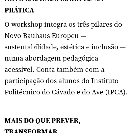
PRÁTICA
O workshop integra os três pilares do
Novo Bauhaus Europeu —
sustentabilidade, estética e inclusão —
numa abordagem pedagógica
acessível. Conta também com a
participação dos alunos do Instituto
Politécnico do Cávado e do Ave (IPCA).
MAIS DO QUE PREVER,
TRANSFORMAR