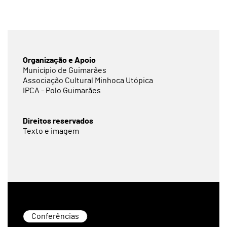
Organização e Apoio
Município de Guimarães
Associação Cultural Minhoca Utópica
IPCA - Polo Guimarães
Direitos reservados
Texto e imagem
Conferências