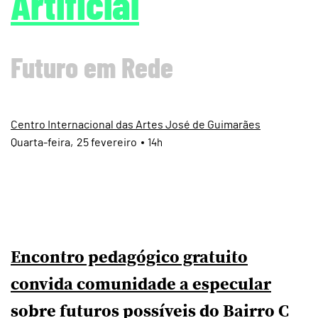
Artificial
Futuro em Rede
Centro Internacional das Artes José de Guimarães
Quarta
25
fevereiro
14h
Encontro pedagógico gratuito
convida comunidade a especular
sobre futuros possíveis do Bairro C