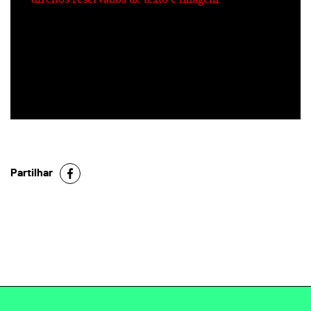
Partilhar