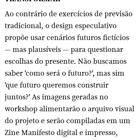
Ao contrário de exercícios de previsão
tradicional, o design especulativo
propõe usar cenários futuros fictícios
— mas plausíveis — para questionar
escolhas do presente. Não buscamos
saber 'como será o futuro?', mas sim
'que futuro queremos construir
juntos?' As imagens geradas no
workshop alimentarão o arquivo visual
do projeto e serão compiladas em um
Zine Manifesto digital e impresso,