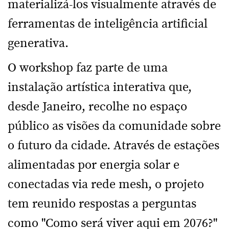
materializá-los visualmente através de
ferramentas de inteligência artificial
generativa.
O workshop faz parte de uma
instalação artística interativa que,
desde Janeiro, recolhe no espaço
público as visões da comunidade sobre
o futuro da cidade. Através de estações
alimentadas por energia solar e
conectadas via rede mesh, o projeto
tem reunido respostas a perguntas
como "Como será viver aqui em 2076?"