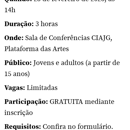
14h
Duração:
3 horas
Onde:
Sala de Conferências CIAJG,
Plataforma das Artes
Público:
Jovens e adultos (a partir de
15 anos)
Vagas:
Limitadas
Participação:
GRATUITA mediante
inscrição
Requisitos:
Confira no formulário.