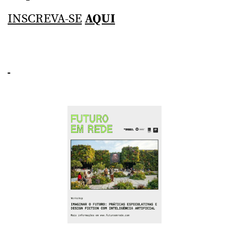
INSCREVA-SE
AQUI