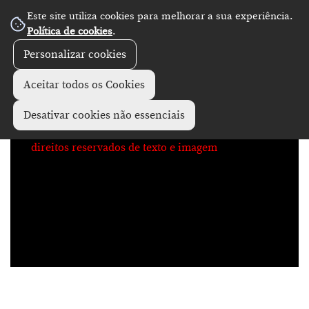
Este site utiliza cookies para melhorar a sua experiência.
No Record
Política de cookies
.
Personalizar cookies
Aceitar todos os Cookies
Desativar cookies não essenciais
direitos reservados de texto e imagem