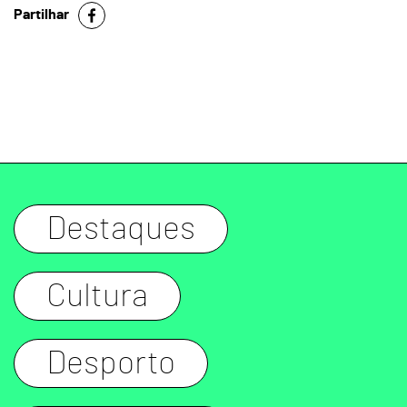
Partilhar
Destaques
Cultura
Desporto