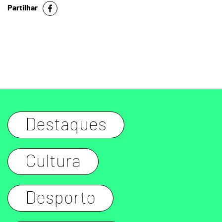
Partilhar
Destaques
Cultura
Desporto