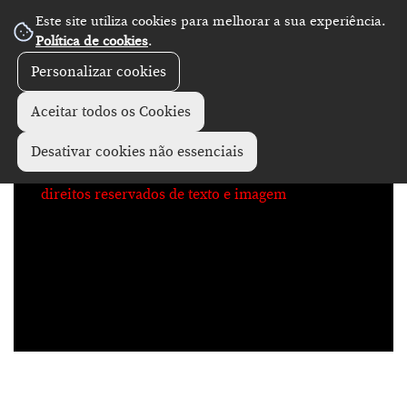
Este site utiliza cookies para melhorar a sua experiência.
No Record
Política de cookies
.
Personalizar cookies
Aceitar todos os Cookies
Desativar cookies não essenciais
direitos reservados de texto e imagem