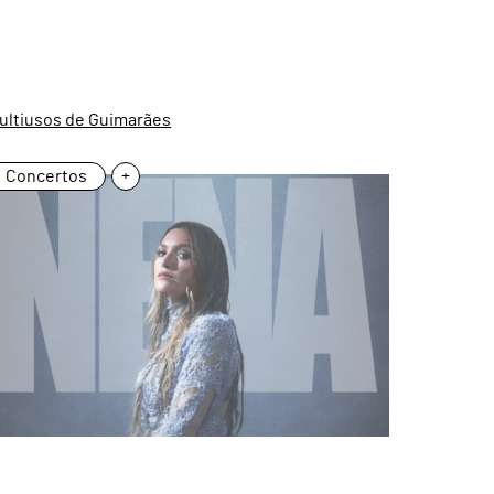
ultiusos de Guimarães
Concertos
+