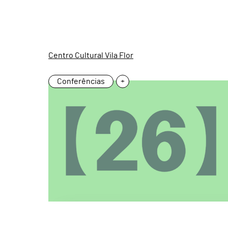
Centro Cultural Vila Flor
Conferências
+