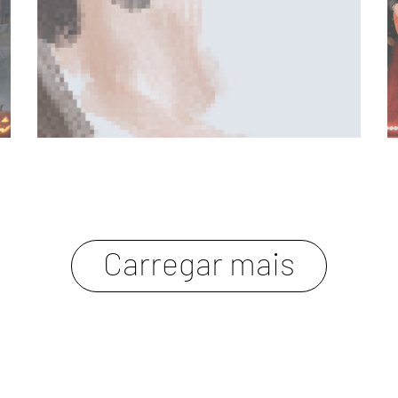
carregar mais