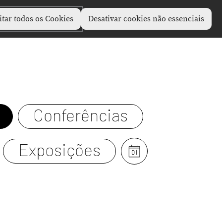
itar todos os Cookies
Desativar cookies não essenciais
Conferências
Exposições