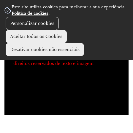
Este site utiliza cookies para melhorar a sua experiência.
No Record
Política de cookies
.
Personalizar cookies
Aceitar todos os Cookies
Desativar cookies não essenciais
direitos reservados de texto e imagem