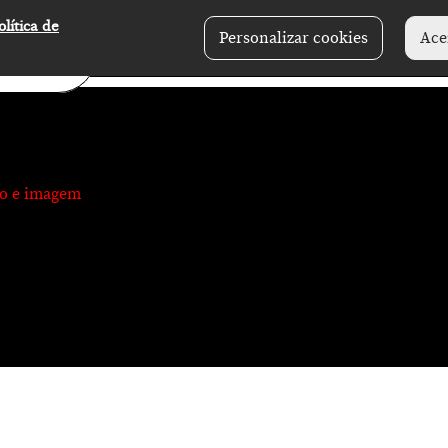
olítica de
Personalizar cookies
Ace
xto e imagem