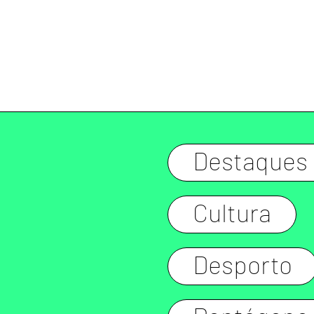
Destaques
Cultura
Desporto