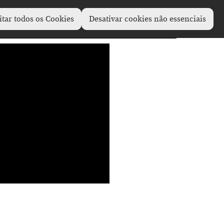
itar todos os Cookies
Desativar cookies não essenciais