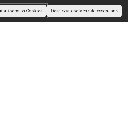
itar todos os Cookies
Desativar cookies não essenciais