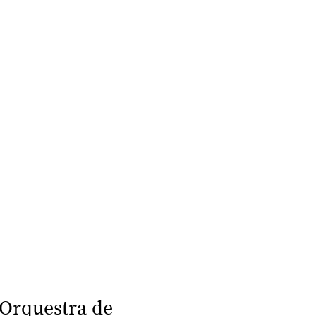
 Orquestra de