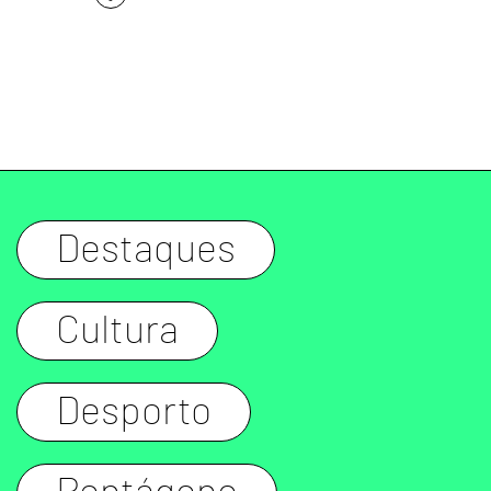
Destaques
Cultura
Desporto