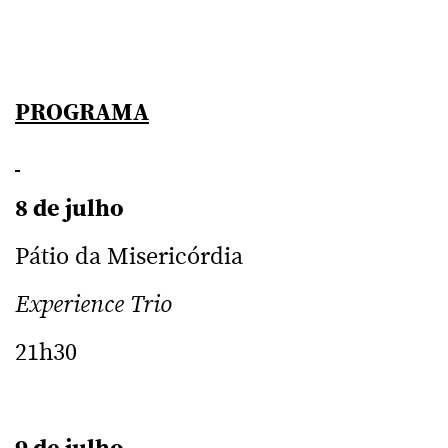
PROGRAMA
8 de julho
Pátio da Misericórdia
Experience Trio
21h30