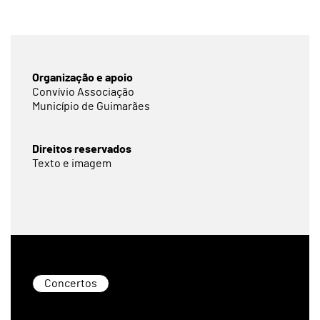
Organização e apoio
Convívio Associação
Município de Guimarães
Direitos reservados
Texto e imagem
Concertos