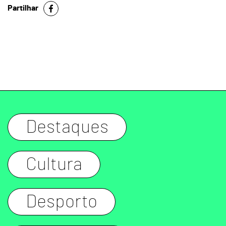
Partilhar
Destaques
Cultura
Desporto