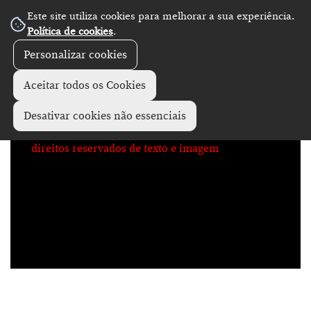
Este site utiliza cookies para melhorar a sua experiência.
No Record
Política de cookies
.
Personalizar cookies
Aceitar todos os Cookies
Desativar cookies não essenciais
direitos reservados de texto e imagem