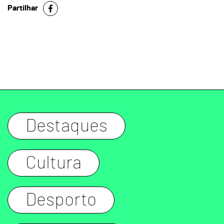
Partilhar
Destaques
Cultura
Desporto