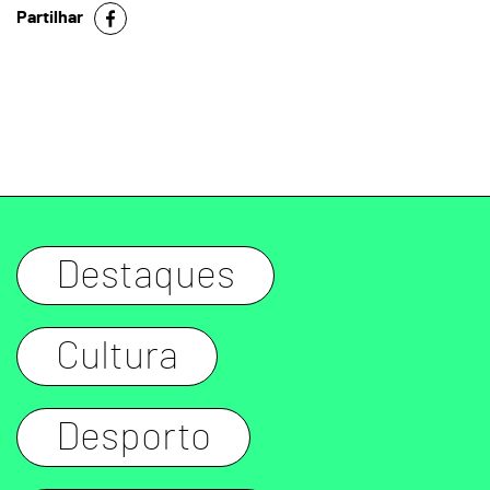
Partilhar
Destaques
Cultura
Desporto