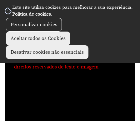
Este site utiliza cookies para melhorar a sua experiência.
No Record
Política de cookies
.
Personalizar cookies
Aceitar todos os Cookies
Desativar cookies não essenciais
direitos reservados de texto e imagem