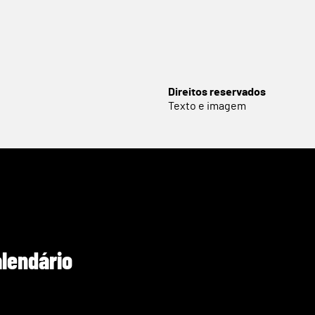
Direitos reservados
Texto e imagem
alendário