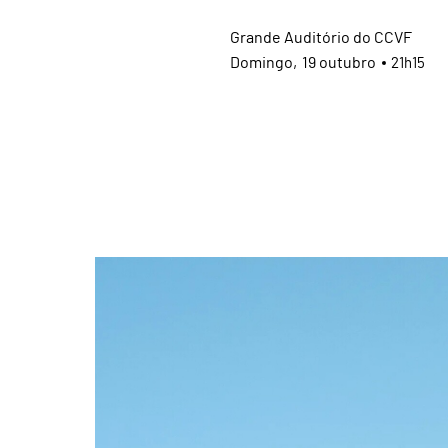
Grande Auditório do CCVF
Domingo
19
outubro
21h15