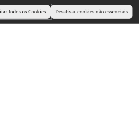
itar todos os Cookies
Desativar cookies não essenciais