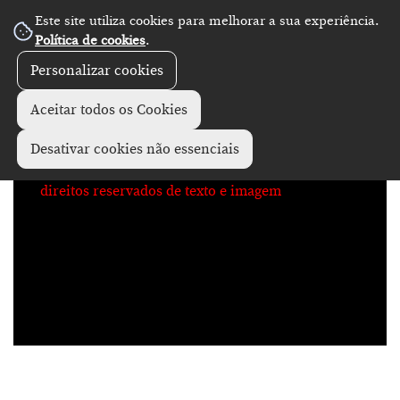
Este site utiliza cookies para melhorar a sua experiência.
No Record
Política de cookies
.
Personalizar cookies
Aceitar todos os Cookies
Desativar cookies não essenciais
direitos reservados de texto e imagem