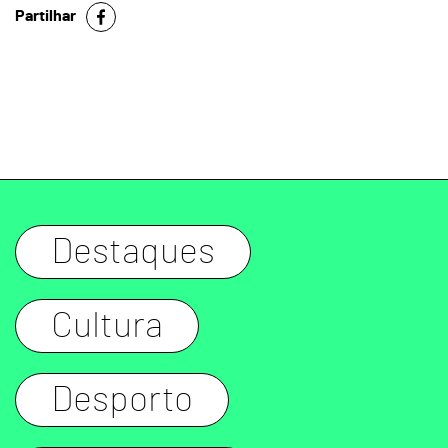
Partilhar
Destaques
Cultura
Desporto