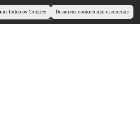
itar todos os Cookies
Desativar cookies não essenciais