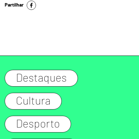
Partilhar
Destaques
Cultura
Desporto