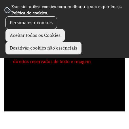
Este site utiliza cookies para melhorar a sua experiência.
No Record
Política de cookies
.
Personalizar cookies
Aceitar todos os Cookies
Desativar cookies não essenciais
direitos reservados de texto e imagem