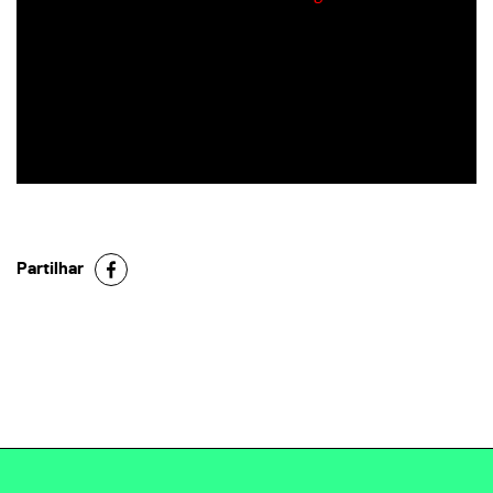
Partilhar