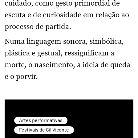
cuidado, como gesto primordial de
escuta e de curiosidade em relação ao
processo de partida.
Numa linguagem sonora, simbólica,
plástica e gestual, ressignificam a
morte, o nascimento, a ideia de queda
e o porvir.
Artes performativas
Festivais de Gil Vicente