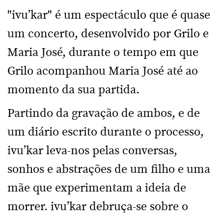
"ivu’kar" é um espectáculo que é quase
um concerto, desenvolvido por Grilo e
Maria José, durante o tempo em que
Grilo acompanhou Maria José até ao
momento da sua partida.
Partindo da gravação de ambos, e de
um diário escrito durante o processo,
ivu’kar leva-nos pelas conversas,
sonhos e abstrações de um filho e uma
mãe que experimentam a ideia de
morrer. ivu’kar debruça-se sobre o