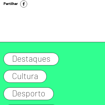
Partilhar
Destaques
Cultura
Desporto