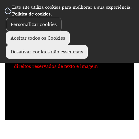
Este site utiliza cookies para melhorar a sua experiência.
No Record
Política de cookies
.
Personalizar cookies
Aceitar todos os Cookies
Desativar cookies não essenciais
direitos reservados de texto e imagem