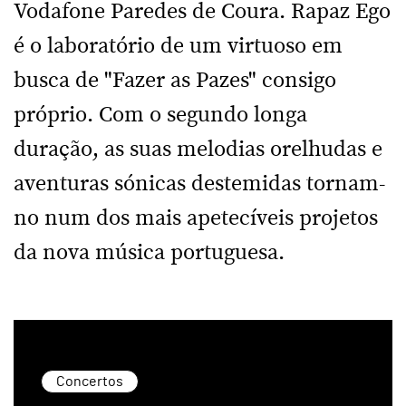
Vodafone Paredes de Coura. Rapaz Ego
é o laboratório de um virtuoso em
busca de "Fazer as Pazes" consigo
próprio. Com o segundo longa
duração, as suas melodias orelhudas e
aventuras sónicas destemidas tornam-
no num dos mais apetecíveis projetos
da nova música portuguesa.
Concertos