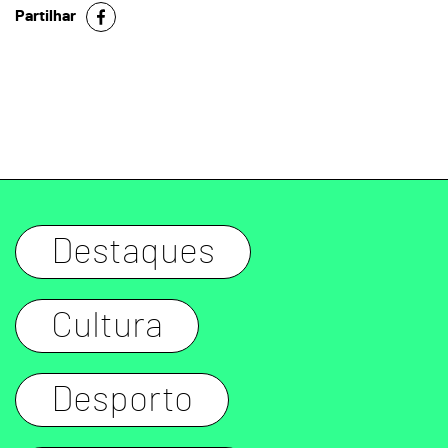
Partilhar
Destaques
Cultura
Desporto