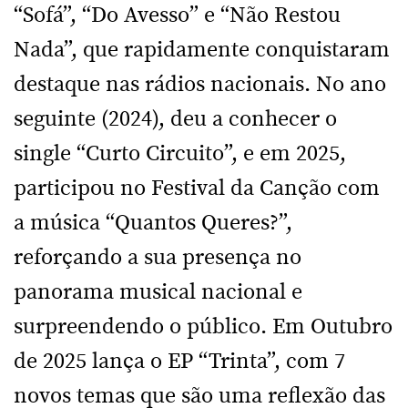
“Sofá”, “Do Avesso” e “Não Restou
Nada”, que rapidamente conquistaram
destaque nas rádios nacionais. No ano
seguinte (2024), deu a conhecer o
single “Curto Circuito”, e em 2025,
participou no Festival da Canção com
a música “Quantos Queres?”,
reforçando a sua presença no
panorama musical nacional e
surpreendendo o público. Em Outubro
de 2025 lança o EP “Trinta”, com 7
novos temas que são uma reflexão das