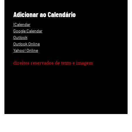
Adicionar ao Calendário
ICalendar
Google Calendar
Outlook
Outlook Online
Yahoo! Online
direitos reservados de texto e imagem