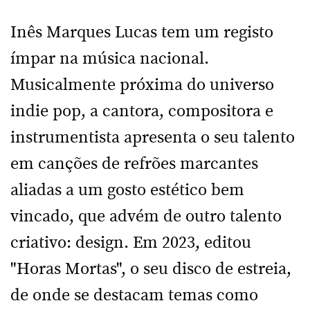
Inês Marques Lucas tem um registo
ímpar na música nacional.
Musicalmente próxima do universo
indie pop, a cantora, compositora e
instrumentista apresenta o seu talento
em canções de refrões marcantes
aliadas a um gosto estético bem
vincado, que advém de outro talento
criativo: design. Em 2023, editou
"Horas Mortas", o seu disco de estreia,
de onde se destacam temas como