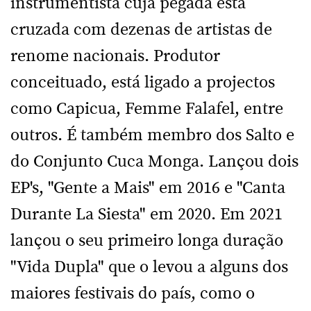
instrumentista cuja pegada está
cruzada com dezenas de artistas de
renome nacionais. Produtor
conceituado, está ligado a projectos
como Capicua, Femme Falafel, entre
outros. É também membro dos Salto e
do Conjunto Cuca Monga. Lançou dois
EP's, "Gente a Mais" em 2016 e "Canta
Durante La Siesta" em 2020. Em 2021
lançou o seu primeiro longa duração
"Vida Dupla" que o levou a alguns dos
maiores festivais do país, como o