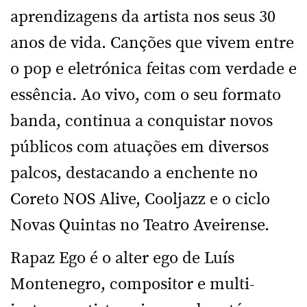
aprendizagens da artista nos seus 30
anos de vida. Canções que vivem entre
o pop e eletrónica feitas com verdade e
essência. Ao vivo, com o seu formato
banda, continua a conquistar novos
públicos com atuações em diversos
palcos, destacando a enchente no
Coreto NOS Alive, Cooljazz e o ciclo
Novas Quintas no Teatro Aveirense.
Rapaz Ego é o alter ego de Luís
Montenegro, compositor e multi-