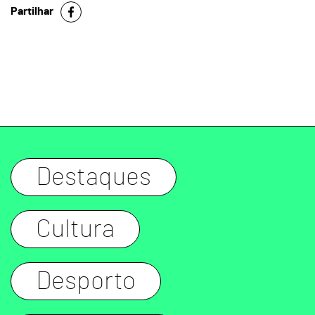
Partilhar
Destaques
Cultura
Desporto