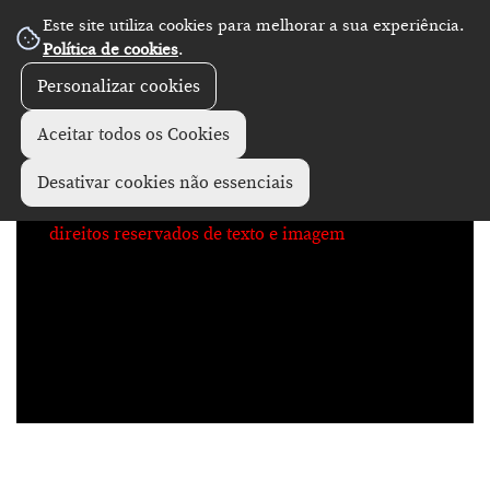
Este site utiliza cookies para melhorar a sua experiência.
No Record
Política de cookies
.
Personalizar cookies
Aceitar todos os Cookies
Desativar cookies não essenciais
direitos reservados de texto e imagem